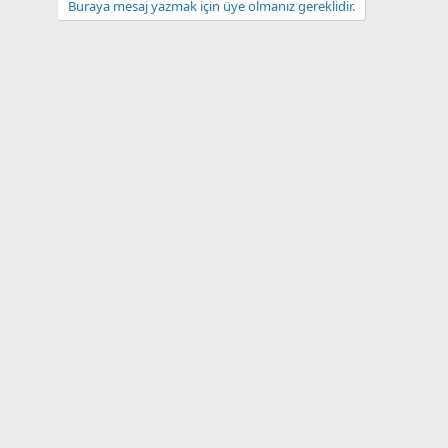
Buraya mesaj yazmak için üye olmanız gereklidir.